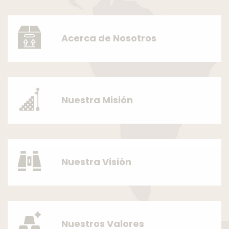
Acerca
de Nosotros
Nuestra
Misión
Nuestra
Visión
Nuestros
Valores