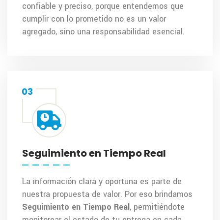
confiable y preciso, porque entendemos que
cumplir con lo prometido no es un valor
agregado, sino una responsabilidad esencial.
03
Seguimiento en Tiempo Real
La información clara y oportuna es parte de
nuestra propuesta de valor. Por eso brindamos
Seguimiento en Tiempo Real
, permitiéndote
monitorear el estado de tu entrega en cada