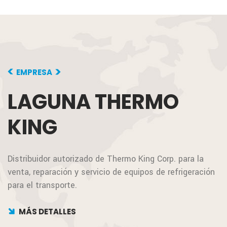
EMPRESA
LAGUNA
THERMO
KING
Distribuidor autorizado de Thermo King Corp. para la
venta, reparación y servicio de equipos de refrigeración
para el transporte.
MÁS DETALLES