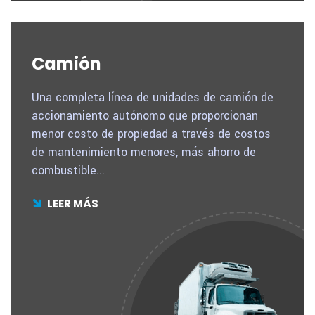
Camión
Una completa línea de unidades de camión de
accionamiento autónomo que proporcionan
menor costo de propiedad a través de costos
de mantenimiento menores, más ahorro de
combustible...
LEER MÁS