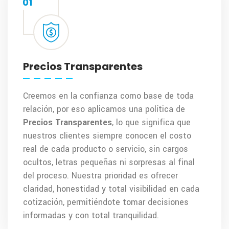
01
Precios Transparentes
Creemos en la confianza como base de toda
relación, por eso aplicamos una política de
Precios Transparentes
, lo que significa que
nuestros clientes siempre conocen el costo
real de cada producto o servicio, sin cargos
ocultos, letras pequeñas ni sorpresas al final
del proceso. Nuestra prioridad es ofrecer
claridad, honestidad y total visibilidad en cada
cotización, permitiéndote tomar decisiones
informadas y con total tranquilidad.