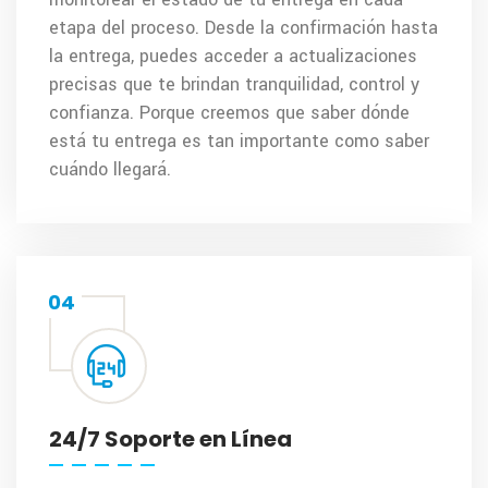
etapa del proceso. Desde la confirmación hasta
la entrega, puedes acceder a actualizaciones
precisas que te brindan tranquilidad, control y
confianza. Porque creemos que saber dónde
está tu entrega es tan importante como saber
cuándo llegará.
04
24/7 Soporte en Línea