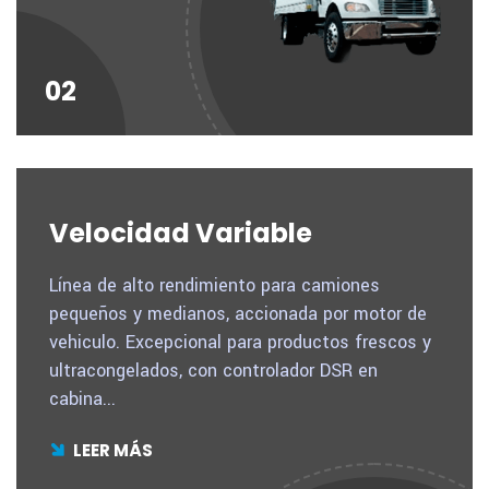
02
Velocidad Variable
Línea de alto rendimiento para camiones
pequeños y medianos, accionada por motor de
vehiculo. Excepcional para productos frescos y
ultracongelados, con controlador DSR en
cabina...
LEER MÁS