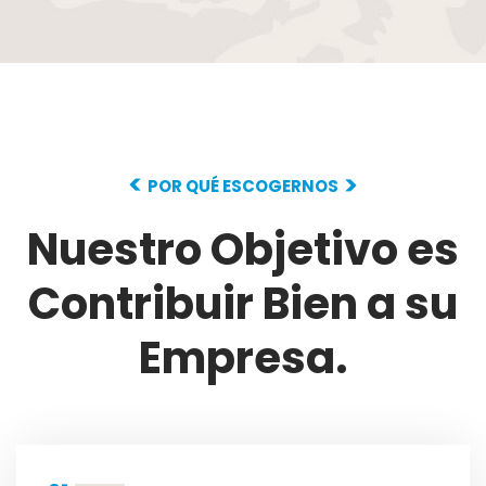
POR QUÉ ESCOGERNOS
Nuestro Objetivo es
Contribuir
Bien a su
Empresa.