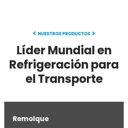
NUESTROS PRODUCTOS
Líder Mundial en
Refrigeración
para
el Transporte
Remolque