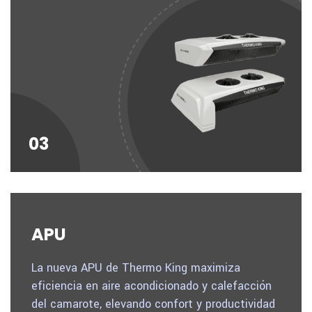
03
APU
La nueva APU de Thermo King maximiza
eficiencia en aire acondicionado y calefacción
del camarote, elevando confort y productividad