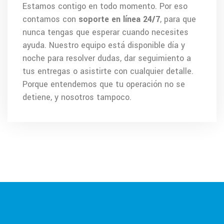
Estamos contigo en todo momento. Por eso
contamos con
soporte en línea 24/7
, para que
nunca tengas que esperar cuando necesites
ayuda. Nuestro equipo está disponible día y
noche para resolver dudas, dar seguimiento a
tus entregas o asistirte con cualquier detalle.
Porque entendemos que tu operación no se
detiene, y nosotros tampoco.