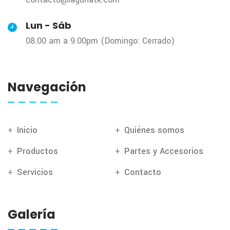
Lun - Sáb
08.00 am a 9.00pm (Domingo: Cerrado)
Navegación
Inicio
Quiénes somos
Productos
Partes y Accesorios
Servicios
Contacto
Galería