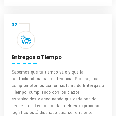
02
Entregas a Tiempo
Sabemos que tu tiempo vale y que la
puntualidad marca la diferencia. Por eso, nos
comprometemos con un sistema de
Entregas a
Tiempo
, cumpliendo con los plazos
establecidos y asegurando que cada pedido
llegue en la fecha acordada. Nuestro proceso
logístico está diseñado para ser eficiente,