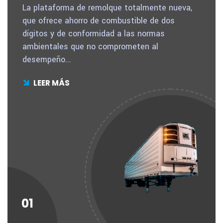
La plataforma de remolque totalmente nueva,
que ofrece ahorro de combustible de dos
dígitos y de conformidad a las normas
ambientales que no comprometen al
desempeño...
LEER MÁS
01