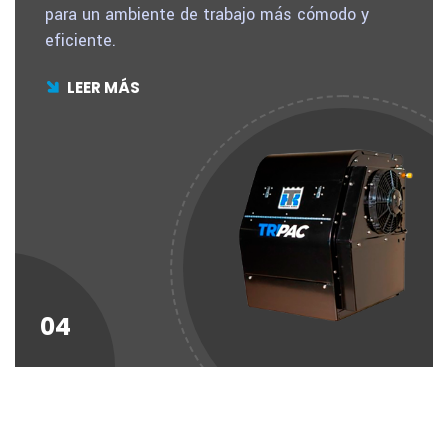
para un ambiente de trabajo más cómodo y
eficiente.
LEER MÁS
04