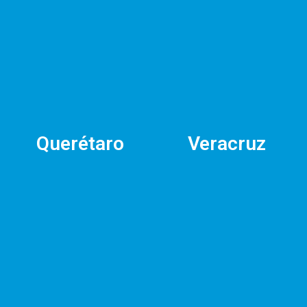
Querétaro
Veracruz