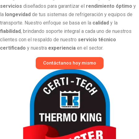
servicios
diseñados para garantizar el
rendimiento óptimo
y
la
longevidad
de tus sistemas de refrigeración y equipos de
transporte. Nuestro enfoque se basa en la
calidad
y la
fiabilidad
, brindando soporte integral a cada uno de nuestros
clientes con el respaldo de nuestro
servicio técnico
certificado
y nuestra
experiencia
en el sector.
Contáctanos hoy mismo