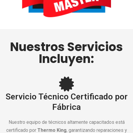
Nuestros Servicios
Incluyen:
Servicio Técnico Certificado por
Fábrica
Nuestro equipo de técnicos altamente capacitados está
certificado por
Thermo King
, garantizando reparaciones y