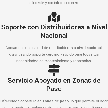
eficiente y sin interrupciones.
Soporte con Distribuidores a Nivel
Nacional
Contamos con una red de distribuidores
a nivel nacional
,
garantizando soporte cercano y rápido para todas tus
necesidades de mantenimiento y reparación.
Servicio Apoyado en Zonas de
Paso
Ofrecemos cobertura en
zonas de paso
, lo que permite brindar
apoyo rápido y efectivo en áreas clave, minimizando tiempos