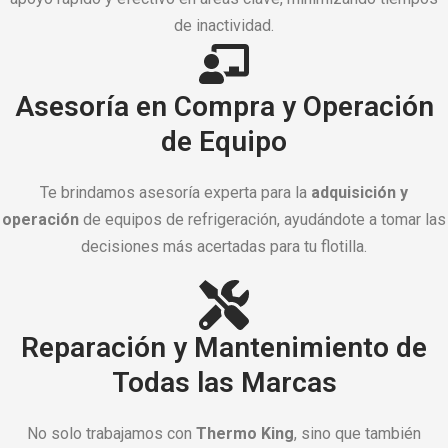
de inactividad.
Asesoría en Compra y Operación
de Equipo
Te brindamos asesoría experta para la
adquisición y
operación
de equipos de refrigeración, ayudándote a tomar las
decisiones más acertadas para tu flotilla.
Reparación y Mantenimiento de
Todas las Marcas
No solo trabajamos con
Thermo King
, sino que también