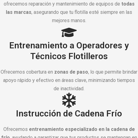
ofrecemos reparación y mantenimiento de equipos de
todas
las marcas
, asegurando que tu flotilla esté siempre en las
mejores manos.
Entrenamiento a Operadores y
Técnicos Flotilleros
Ofrecemos cobertura en
zonas de paso
, lo que permite brindar
apoyo rápido y efectivo en áreas clave, minimizando tiempos
de inactividad.
Instrucción de Cadena Frío
Ofrecemos
entrenamiento especializado en la cadena de
frío
, ayudando a garantizar que tus productos se mantengan en