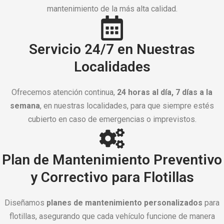
mantenimiento de la más alta calidad.
Servicio 24/7 en Nuestras
Localidades
Ofrecemos atención continua,
24 horas al día, 7 días a la
semana
, en nuestras localidades, para que siempre estés
cubierto en caso de emergencias o imprevistos.
Plan de Mantenimiento Preventivo
y Correctivo para Flotillas
Diseñamos
planes de mantenimiento personalizados
para
flotillas, asegurando que cada vehículo funcione de manera