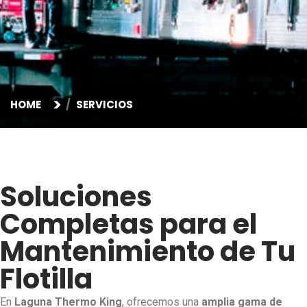
HOME
SERVICIOS
Soluciones
Completas para el
Mantenimiento de Tu
Flotilla
En
Laguna Thermo King
, ofrecemos una
amplia gama de