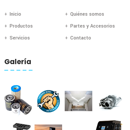
Inicio
Quiénes somos
Productos
Partes y Accesorios
Servicios
Contacto
Galería