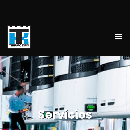
Servicios