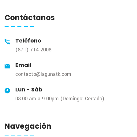
Contáctanos
Teléfono
(871) 714 2008
Email
contacto@lagunatk.com
Lun - Sáb
08.00 am a 9.00pm (Domingo: Cerrado)
Navegación