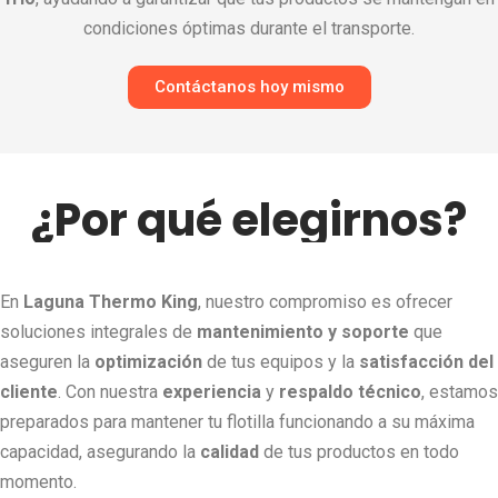
condiciones óptimas durante el transporte.
Contáctanos hoy mismo
¿Por qué elegirnos?
En
Laguna Thermo King
, nuestro compromiso es ofrecer
soluciones integrales de
mantenimiento y soporte
que
aseguren la
optimización
de tus equipos y la
satisfacción del
cliente
. Con nuestra
experiencia
y
respaldo técnico
, estamos
preparados para mantener tu flotilla funcionando a su máxima
capacidad, asegurando la
calidad
de tus productos en todo
momento.