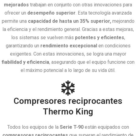
mejorados
trabajan en conjunto con otras innovaciones para
ofrecer un
desempeño superior
. Esta tecnología avanzada
permite una
capacidad de hasta un 35% superior,
mejorando
la eficiencia y el rendimiento general. Gracias a estas mejoras,
los sistemas se vuelven más
potentes y eficientes
,
garantizando un
rendimiento excepcional
en condiciones
exigentes. Con estas innovaciones, se logra una mayor
fiabilidad y eficiencia
, asegurando que el equipo funcione con
el máximo potencial a lo largo de su vida útil.
Compresores reciprocantes
Thermo King
Todos los equipos de la
Serie T-90
están equipados con
compresores reciprocantes
que superan el rendimiento de