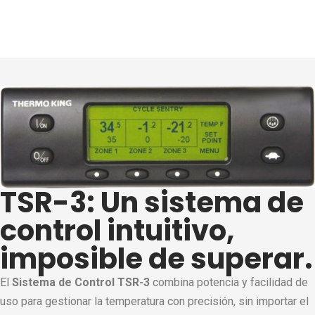
TSR-3: Un sistema de
control intuitivo,
imposible de superar.
El
Sistema de Control TSR-3
combina potencia y facilidad de
uso para gestionar la temperatura con precisión, sin importar el