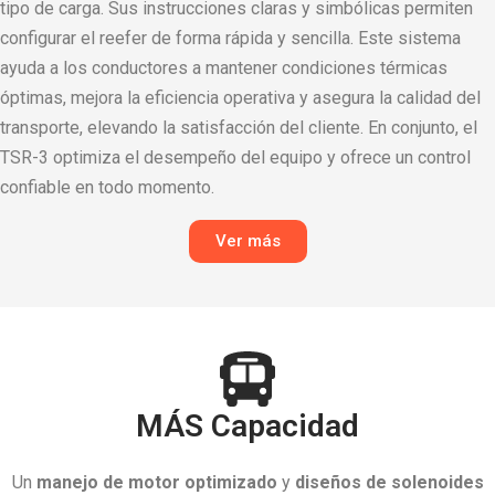
tipo de carga. Sus instrucciones claras y simbólicas permiten
configurar el reefer de forma rápida y sencilla. Este sistema
ayuda a los conductores a mantener condiciones térmicas
óptimas, mejora la eficiencia operativa y asegura la calidad del
transporte, elevando la satisfacción del cliente. En conjunto, el
TSR-3 optimiza el desempeño del equipo y ofrece un control
confiable en todo momento.
Ver más
MÁS Capacidad
Un
manejo de motor optimizado
y
diseños de solenoides