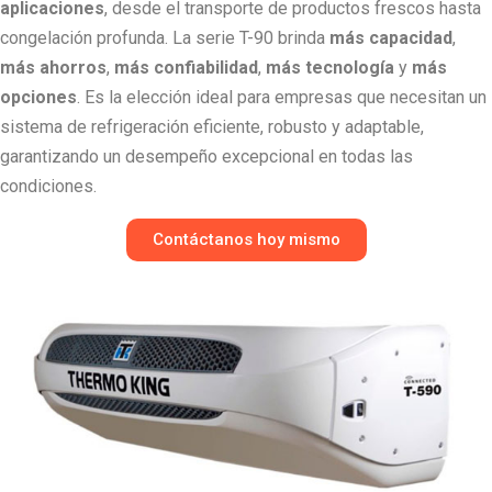
aplicaciones
, desde el transporte de productos frescos hasta
congelación profunda. La serie T-90 brinda
más capacidad
,
más ahorros
,
más confiabilidad
,
más tecnología
y
más
opciones
. Es la elección ideal para empresas que necesitan un
sistema de refrigeración eficiente, robusto y adaptable,
garantizando un desempeño excepcional en todas las
condiciones.
Contáctanos hoy mismo