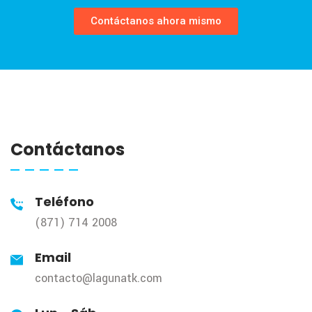
Contáctanos ahora mismo
Contáctanos
Teléfono
(871) 714 2008
Email
contacto@lagunatk.com