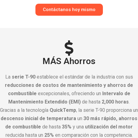
Contáctanos hoy mismo
MÁS Ahorros
La
serie T-90
establece el estándar de la industria con sus
reducciones de costos de mantenimiento y ahorros de
combustible
excepcionales, ofreciendo un
Intervalo de
Mantenimiento Extendido (EMI)
de hasta
2,000 horas
.
Gracias a la tecnología
QuickTemp
, la serie T-90 proporciona un
descenso inicial de temperatura
un
30 más rápido, ahorros
de combustible
de hasta
35%
y una
utilización del motor
reducida hasta un
25%
en comparación con la competencia.