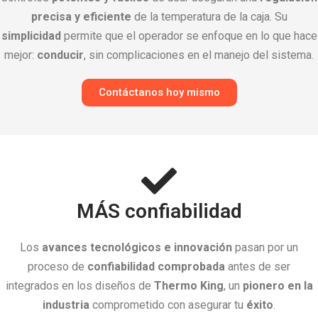
precisa y eficiente
de la temperatura de la caja. Su
simplicidad
permite que el operador se enfoque en lo que hace
mejor:
conducir
, sin complicaciones en el manejo del sistema.
Contáctanos hoy mismo
MÁS confiabilidad
Los
avances tecnológicos e innovación
pasan por un
proceso de
confiabilidad comprobada
antes de ser
integrados en los diseños de
Thermo King
, un
pionero en la
industria
comprometido con asegurar tu
éxito
.