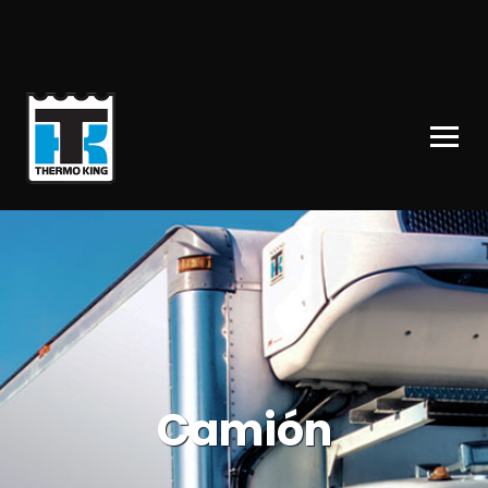
Camión