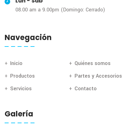
Lun - Sáb
08.00 am a 9.00pm (Domingo: Cerrado)
Navegación
Inicio
Quiénes somos
Productos
Partes y Accesorios
Servicios
Contacto
Galería