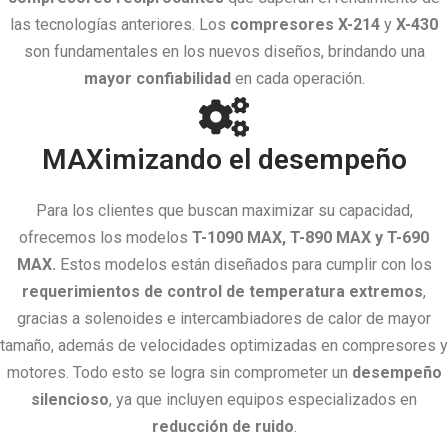
las tecnologías anteriores. Los
compresores X-214
y
X-430
son fundamentales en los nuevos diseños, brindando una
mayor confiabilidad
en cada operación.
MAXimizando el desempeño
Para los clientes que buscan maximizar su capacidad,
ofrecemos los modelos
T-1090 MAX, T-890 MAX y T-690
MAX.
Estos modelos están diseñados para cumplir con los
requerimientos de control de temperatura extremos
,
gracias a solenoides e intercambiadores de calor de mayor
tamaño, además de velocidades optimizadas en compresores y
motores. Todo esto se logra sin comprometer un
desempeño
silencioso
, ya que incluyen equipos especializados en
reducción de ruido
.